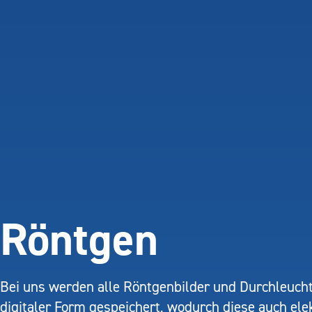
Röntgen
Bei uns werden alle Röntgenbilder und Durchleuch
digitaler Form gespeichert, wodurch diese auch ele