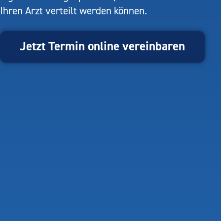
Ihren Arzt verteilt werden können.
Jetzt Termin online vereinbaren