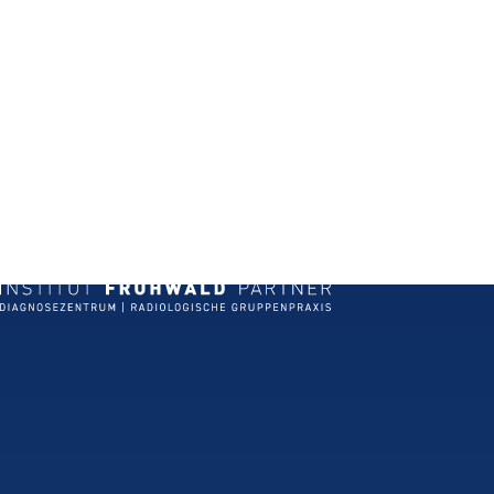
Untersuchun