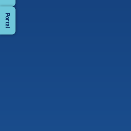
Portal