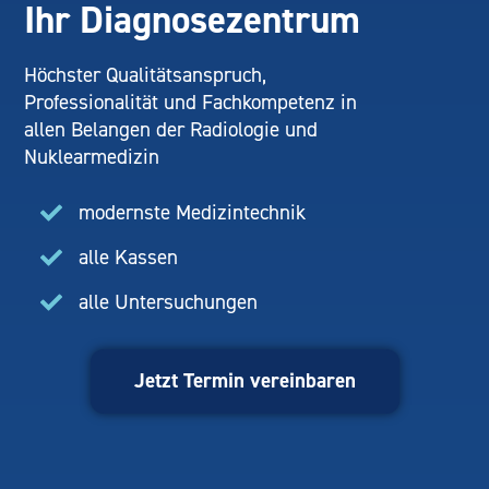
Ihr Diagnosezentrum
Höchster Qualitätsanspruch,
Professionalität und Fachkompetenz in
allen Belangen der Radiologie und
Nuklearmedizin
modernste Medizintechnik
alle Kassen
alle Untersuchungen
Jetzt Termin vereinbaren