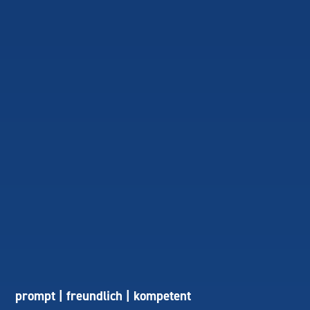
prompt | freundlich | kompetent