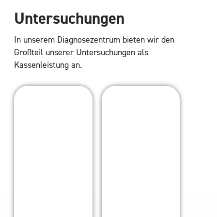
Untersuchungen
In unserem Diagnosezentrum bieten wir den
Großteil unserer Untersuchungen als
Kassenleistung an.