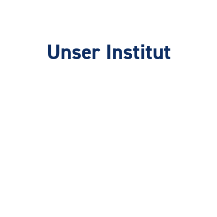
Unser Institut