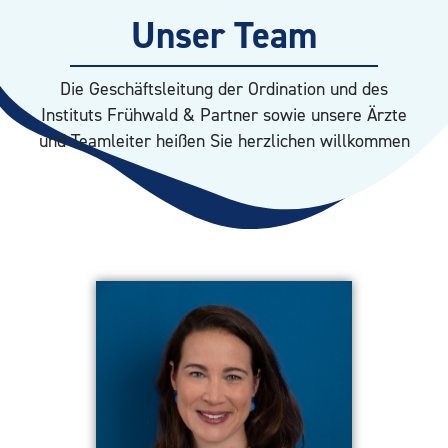
Unser Team
Die Geschäftsleitung der Ordination und des
Instituts Frühwald & Partner sowie unsere Ärzte
und Teamleiter heißen Sie herzlichen willkommen